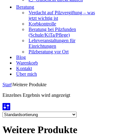
Beratung
Verdacht auf Pilzvergiftung – was
jetzt wichtig ist
Korbkontrolle
Beratung bei Pilzfunden
(Schule/KiTa/Pflege)
Lehrveranstaltungen für
Einrichtungen
Pilzberatung vor Ort
Blog
Warenkorb
Kontakt
Über mich
Start
\
Weitere Produkte
Einzelnes Ergebnis wird angezeigt
Weitere Produkte