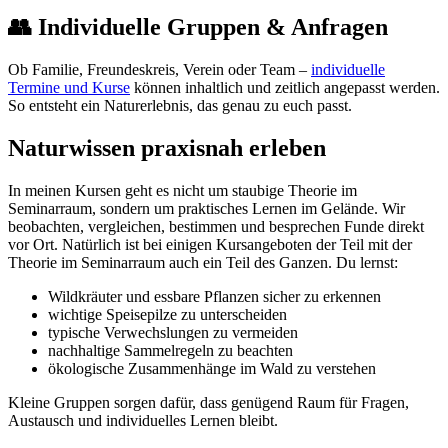
👥 Individuelle Gruppen & Anfragen
Ob Familie, Freundeskreis, Verein oder Team –
individuelle
Termine und Kurse
können inhaltlich und zeitlich angepasst werden.
So entsteht ein Naturerlebnis, das genau zu euch passt.
Naturwissen praxisnah erleben
In meinen Kursen geht es nicht um staubige Theorie im
Seminarraum, sondern um praktisches Lernen im Gelände. Wir
beobachten, vergleichen, bestimmen und besprechen Funde direkt
vor Ort. Natürlich ist bei einigen Kursangeboten der Teil mit der
Theorie im Seminarraum auch ein Teil des Ganzen. Du lernst:
Wildkräuter und essbare Pflanzen sicher zu erkennen
wichtige Speisepilze zu unterscheiden
typische Verwechslungen zu vermeiden
nachhaltige Sammelregeln zu beachten
ökologische Zusammenhänge im Wald zu verstehen
Kleine Gruppen sorgen dafür, dass genügend Raum für Fragen,
Austausch und individuelles Lernen bleibt.