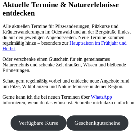
Aktuelle Termine & Naturerlebnisse
entdecken
Alle aktuellen Termine für Pilzwanderungen, Pilzkurse und
Kräuterwanderungen im Odenwald und an der Bergstraße findest
du auf den jeweiligen Angebotsseiten. Neue Termine kommen
regelmäßig hinzu – besonders zur
Hauptsaison im Frühjahr und
Herbst
.
Oder verschenke einen Gutschein für ein gemeinsames
Naturerlebnis und schenke Zeit draußen, Wissen und bleibende
Erinnerungen.
Schau gern regelmäßig vorbei und entdecke neue Angebote rund
um Pilze, Wildpflanzen und Naturerlebnisse in deiner Region.
Gerne kann ich die bei neuen Terminen über
WhatsApp
informieren, wenn du das wünschst. Schreibe mich dazu einfach an.
Verfügbare Kurse
Geschenkgutscheine