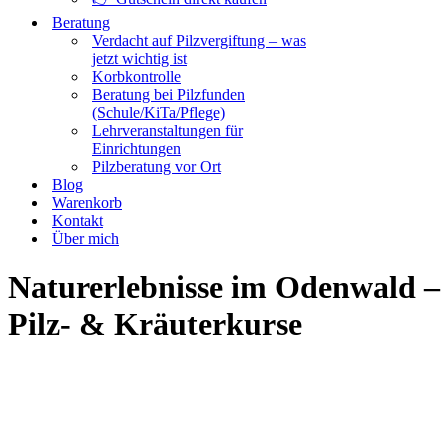
Beratung
Verdacht auf Pilzvergiftung – was
jetzt wichtig ist
Korbkontrolle
Beratung bei Pilzfunden
(Schule/KiTa/Pflege)
Lehrveranstaltungen für
Einrichtungen
Pilzberatung vor Ort
Blog
Warenkorb
Kontakt
Über mich
Naturerlebnisse im Odenwald –
Pilz- & Kräuterkurse