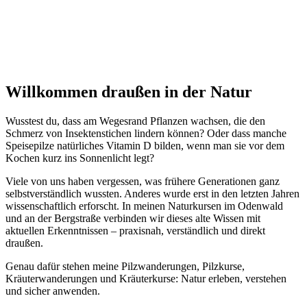
Willkommen draußen in der Natur
Wusstest du, dass am Wegesrand Pflanzen wachsen, die den
Schmerz von Insektenstichen lindern können? Oder dass manche
Speisepilze natürliches Vitamin D bilden, wenn man sie vor dem
Kochen kurz ins Sonnenlicht legt?
Viele von uns haben vergessen, was frühere Generationen ganz
selbstverständlich wussten. Anderes wurde erst in den letzten Jahren
wissenschaftlich erforscht. In meinen Naturkursen im Odenwald
und an der Bergstraße verbinden wir dieses alte Wissen mit
aktuellen Erkenntnissen – praxisnah, verständlich und direkt
draußen.
Genau dafür stehen meine Pilzwanderungen, Pilzkurse,
Kräuterwanderungen und Kräuterkurse: Natur erleben, verstehen
und sicher anwenden.