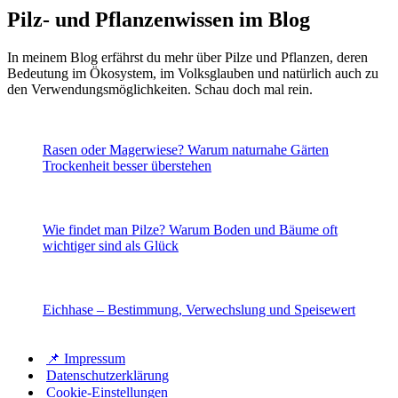
Pilz- und Pflanzenwissen im Blog
In meinem Blog erfährst du mehr über Pilze und Pflanzen, deren
Bedeutung im Ökosystem, im Volksglauben und natürlich auch zu
den Verwendungsmöglichkeiten. Schau doch mal rein.
Rasen oder Magerwiese? Warum naturnahe Gärten
Trockenheit besser überstehen
Wie findet man Pilze? Warum Boden und Bäume oft
wichtiger sind als Glück
Eichhase – Bestimmung, Verwechslung und Speisewert
📌 Impressum
Datenschutzerklärung
Cookie-Einstellungen