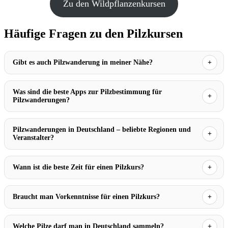
Zu den Wildpflanzenkursen
Häufige Fragen zu den Pilzkursen
Gibt es auch Pilzwanderung in meiner Nähe?
Was sind die beste Apps zur Pilzbestimmung für
Pilzwanderungen?
Pilzwanderungen in Deutschland – beliebte Regionen und
Veranstalter?
Wann ist die beste Zeit für einen Pilzkurs?
Braucht man Vorkenntnisse für einen Pilzkurs?
Welche Pilze darf man in Deutschland sammeln?