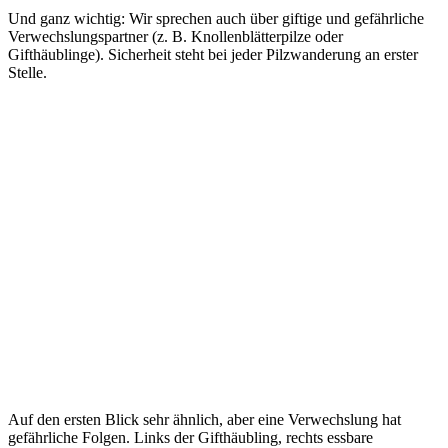
Und ganz wichtig: Wir sprechen auch über giftige und gefährliche
Verwechslungspartner (z. B. Knollenblätterpilze oder
Gifthäublinge). Sicherheit steht bei jeder Pilzwanderung an erster
Stelle.
Auf den ersten Blick sehr ähnlich, aber eine Verwechslung hat
gefährliche Folgen. Links der Gifthäubling, rechts essbare