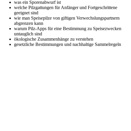
was ein Sporenabwurf ist
welche Pilzgattungen für Anfänger und Fortgeschrittene
geeignet sind
wie man Speisepilze von giftigen Verwechslungspartnern
abgrenzen kann
warum Pilz-Apps für eine Bestimmung zu Speisezwecken
untauglich sind
ökologische Zusammenhänge zu verstehen
gesetzliche Bestimmungen und nachhaltige Sammelregeln