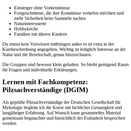
Einsteiger ohne Vorkenntnisse
Fortgeschrittene, die ihre Kenntnisse vertiefen möchten und
mehr Sicherheit beim Sammeln suchen
Naturinteressierte
Hobbyköche
Familien mit älteren Kindern
Du musst kein Vorwissen mitbringen außer es ist extra in der
Kursbeschreibung angegeben. Wichtig ist lediglich Interesse an der
Natur und die Bereitschaft, genau hinzuschauen.
Die Gruppen sind bewusst klein gehalten. So bleibt genügend Raum
für Fragen und individuelle Erklärungen.
Lernen mit Fachkompetenz:
Pilzsachverständige (DGfM)
Als geprüfte Pilzsachverständige der Deutschen Gesellschaft für
Mykologie begleite ich die Kurse mit fachlicher Genauigkeit und
langjähriger Erfahrung. Auf Wunsch kann gesammeltes Material
gemeinsam begutachtet und hinsichtlich der Essbarkeit besprochen
werden.