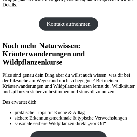
Details.
Kontakt aufnehmen
Noch mehr Naturwissen:
Kräuterwanderungen und
Wildpflanzenkurse
Pilze sind genau dein Ding aber du willst auch wissen, was dir bei
der Pilzsuche am Wegesrand noch so begegnet? Bei meinen
Kräuterwanderungen und Wildpflanzenkursen lernst du, Wildkräuter
und -pflanzen sicher zu bestimmen und sinnvoll zu nutzen.
Das erwartet dich:
praktische Tipps für Küche & Alltag
sichere Erkennungsmerkmale & typische Verwechslungen
saisonale essbare Wildpflanzen direkt „vor Ort“