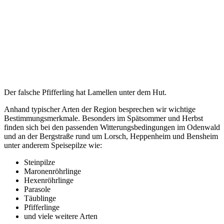
Der falsche Pfifferling hat Lamellen unter dem Hut.
Anhand typischer Arten der Region besprechen wir wichtige
Bestimmungsmerkmale. Besonders im Spätsommer und Herbst
finden sich bei den passenden Witterungsbedingungen im Odenwald
und an der Bergstraße rund um Lorsch, Heppenheim und Bensheim
unter anderem Speisepilze wie:
Steinpilze
Maronenröhrlinge
Hexenröhrlinge
Parasole
Täublinge
Pfifferlinge
und viele weitere Arten