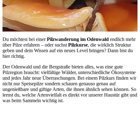
Du möchtest bei einer
Pilzwanderung im Odenwald
endlich mehr
über Pilze erfahren – oder suchst
Pilzkurse
, die wirklich Struktur
geben und dein Wissen auf ein neues Level bringen? Dann bist du
hier richtig.
Der Odenwald und die Bergstraße bieten alles, was eine gute
Pilzregion braucht: vielfältige Wälder, unterschiedliche Ökosysteme
und jedes Jahr neue Überraschungen. Bei einem Pilzkurs finden wir
nicht nur Speisepilze sondern schauen genauso genau auf
ungenießbare und giftige Arten, die ihnen ähnlich sehen können. So
lernst du, welche Artenvielfalt es direkt vor unserer Haustür gibt und
was beim Sammeln wichtig ist.