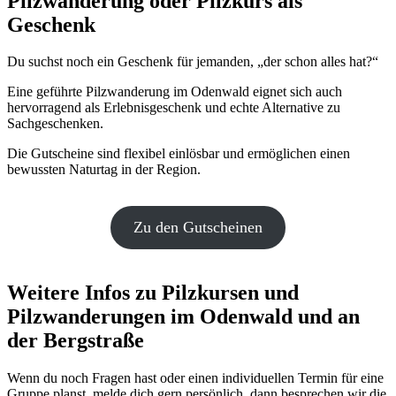
Pilzwanderung oder Pilzkurs als
Geschenk
Du suchst noch ein Geschenk für jemanden, „der schon alles hat?“
Eine geführte Pilzwanderung im Odenwald eignet sich auch
hervorragend als Erlebnisgeschenk und echte Alternative zu
Sachgeschenken.
Die Gutscheine sind flexibel einlösbar und ermöglichen einen
bewussten Naturtag in der Region.
Zu den Gutscheinen
Weitere Infos zu Pilzkursen und
Pilzwanderungen im Odenwald und an
der Bergstraße
Wenn du noch Fragen hast oder einen individuellen Termin für eine
Gruppe planst, melde dich gern persönlich, dann besprechen wir die