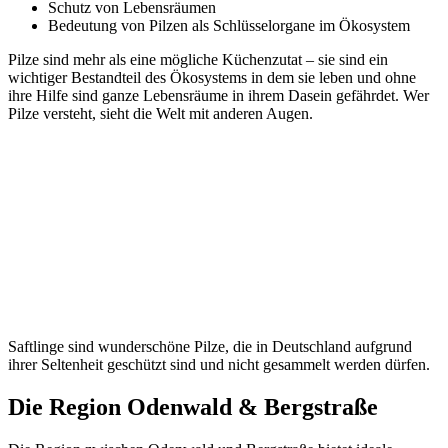
Schutz von Lebensräumen
Bedeutung von Pilzen als Schlüsselorgane im Ökosystem
Pilze sind mehr als eine mögliche Küchenzutat – sie sind ein
wichtiger Bestandteil des Ökosystems in dem sie leben und ohne
ihre Hilfe sind ganze Lebensräume in ihrem Dasein gefährdet. Wer
Pilze versteht, sieht die Welt mit anderen Augen.
Saftlinge sind wunderschöne Pilze, die in Deutschland aufgrund
ihrer Seltenheit geschützt sind und nicht gesammelt werden dürfen.
Die Region Odenwald & Bergstraße