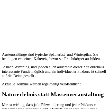
Austernseitlinge sind typische Spätherbst- und Winterpilze. Sie
benötigen erst einen Kältereiz, bevor sie Fruchtkörper ausbilden.
Je nach Witterung sind jedoch auch außerhalb dieser Zeit durchaus
interessante Funde möglich und ein individueller Pilzkurs ist schnell
auf die Beine gestellt.
Aktuelle Termine werden regelmäßig veröffentlicht.
Naturerlebnis statt Massenveranstaltung
Mir ist wichtig, dass jede Pilzwanderung und jeder Pilzkurs ein