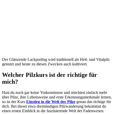
Der Glänzende Lackporling wird traditionell als Heil- und Vitalpilz
genutzt und heute zu diesen Zwecken auch kultiviert.
Welcher Pilzkurs ist der richtige für
mich?
Hast du noch gar keine Vorkenntnisse und möchtest einfach mehr
über Pilze, ihre Lebensweise und erste Erkennungsmerkmale lernen,
so ist der Kurs
Einstieg in die Welt der Pilze
genau das richtige für
dich. Bei dieser etwa dreistündigen Pilzwanderung bekommst du
einen ersten Einblick in die faszinierende Welt der Fadenwesen.