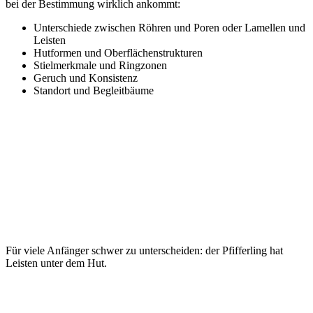
bei der Bestimmung wirklich ankommt:
Unterschiede zwischen Röhren und Poren oder Lamellen und
Leisten
Hutformen und Oberflächenstrukturen
Stielmerkmale und Ringzonen
Geruch und Konsistenz
Standort und Begleitbäume
Für viele Anfänger schwer zu unterscheiden: der Pfifferling hat
Leisten unter dem Hut.