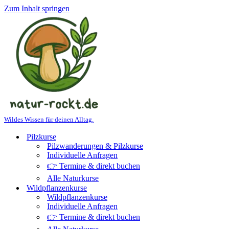
Zum Inhalt springen
Wildes Wissen für deinen Alltag.
Pilzkurse
Pilzwanderungen & Pilzkurse
Individuelle Anfragen
👉 Termine & direkt buchen
Alle Naturkurse
Wildpflanzenkurse
Wildpflanzenkurse
Individuelle Anfragen
👉 Termine & direkt buchen