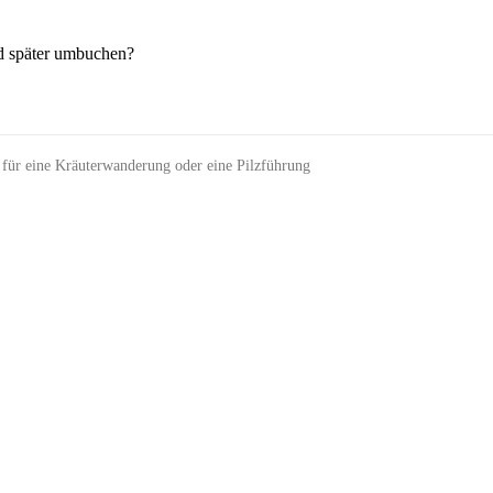
nd später umbuchen?
für eine Kräuterwanderung oder eine Pilzführung