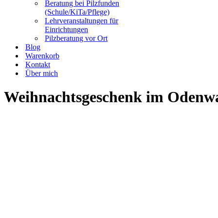
Beratung bei Pilzfunden
(Schule/KiTa/Pflege)
Lehrveranstaltungen für
Einrichtungen
Pilzberatung vor Ort
Blog
Warenkorb
Kontakt
Über mich
Weihnachtsgeschenk im Odenwal