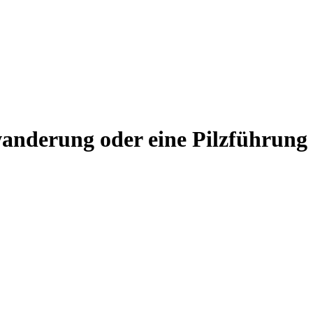
anderung oder eine Pilzführung