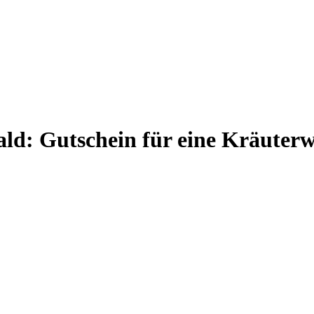
d: Gutschein für eine Kräuterw