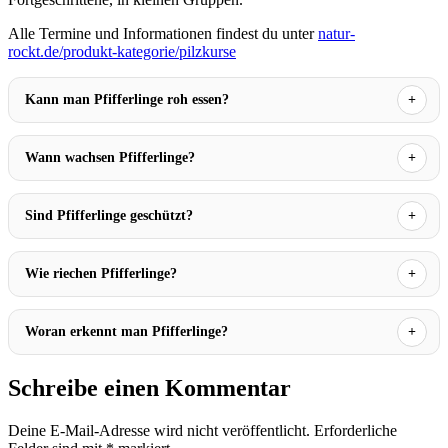
Alle Termine und Informationen findest du unter
natur-
rockt.de/produkt-kategorie/pilzkurse
Kann man Pfifferlinge roh essen?
Wann wachsen Pfifferlinge?
Sind Pfifferlinge geschützt?
Wie riechen Pfifferlinge?
Woran erkennt man Pfifferlinge?
Schreibe einen Kommentar
Deine E-Mail-Adresse wird nicht veröffentlicht.
Erforderliche