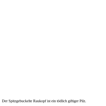
Der Spitzgebuckelte Raukopf ist ein tödlich giftiger Pilz.