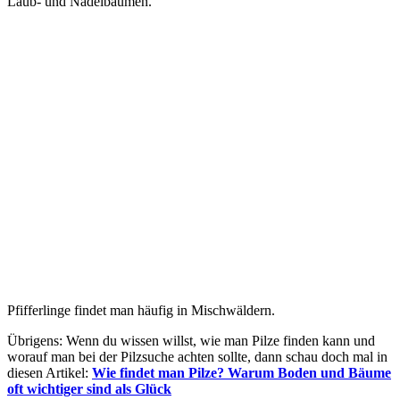
Laub- und Nadelbäumen.
Pfifferlinge findet man häufig in Mischwäldern.
Übrigens: Wenn du wissen willst, wie man Pilze finden kann und
worauf man bei der Pilzsuche achten sollte, dann schau doch mal in
diesen Artikel:
Wie findet man Pilze? Warum Boden und Bäume
oft wichtiger sind als Glück