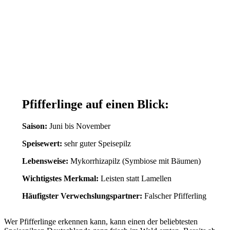
Pfifferlinge auf einen Blick:
Saison:
Juni bis November
Speisewert:
sehr guter Speisepilz
Lebensweise:
Mykorrhizapilz (Symbiose mit Bäumen)
Wichtigstes Merkmal:
Leisten statt Lamellen
Häufigster Verwechslungspartner:
Falscher Pfifferling
Wer Pfifferlinge erkennen kann, kann einen der beliebtesten