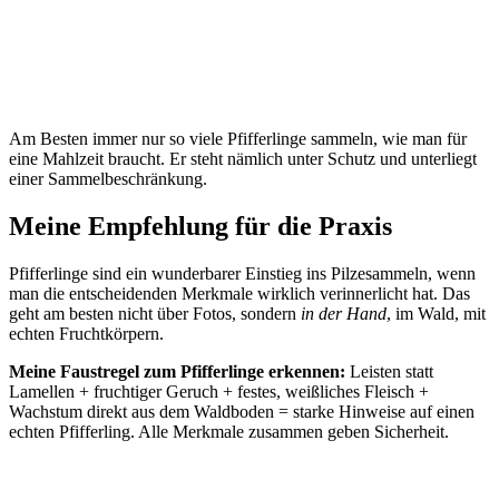
Am Besten immer nur so viele Pfifferlinge sammeln, wie man für
eine Mahlzeit braucht. Er steht nämlich unter Schutz und unterliegt
einer Sammelbeschränkung.
Meine Empfehlung für die Praxis
Pfifferlinge sind ein wunderbarer Einstieg ins Pilzesammeln, wenn
man die entscheidenden Merkmale wirklich verinnerlicht hat. Das
geht am besten nicht über Fotos, sondern
in der Hand
, im Wald, mit
echten Fruchtkörpern.
Meine Faustregel zum Pfifferlinge erkennen:
Leisten statt
Lamellen + fruchtiger Geruch + festes, weißliches Fleisch +
Wachstum direkt aus dem Waldboden = starke Hinweise auf einen
echten Pfifferling. Alle Merkmale zusammen geben Sicherheit.