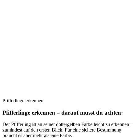
Pfifferlinge erkennen
Pfifferlinge erkennen – darauf musst du achten:
Der Pfifferling ist an seiner dottergelben Farbe leicht zu erkennen –
zumindest auf den ersten Blick. Für eine sichere Bestimmung
braucht es aber mehr als eine Farbe.