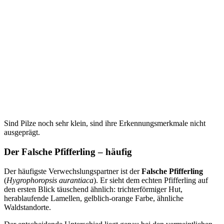
Sind Pilze noch sehr klein, sind ihre Erkennungsmerkmale nicht
ausgeprägt.
Der Falsche Pfifferling – häufig
Der häufigste Verwechslungspartner ist der
Falsche Pfifferling
(
Hygrophoropsis aurantiaca
). Er sieht dem echten Pfifferling auf
den ersten Blick täuschend ähnlich: trichterförmiger Hut,
herablaufende Lamellen, gelblich-orange Farbe, ähnliche
Waldstandorte.