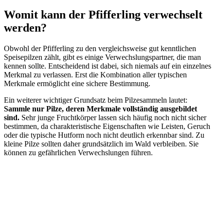
Womit kann der Pfifferling verwechselt
werden?
Obwohl der Pfifferling zu den vergleichsweise gut kenntlichen
Speisepilzen zählt, gibt es einige Verwechslungspartner, die man
kennen sollte. Entscheidend ist dabei, sich niemals auf ein einzelnes
Merkmal zu verlassen. Erst die Kombination aller typischen
Merkmale ermöglicht eine sichere Bestimmung.
Ein weiterer wichtiger Grundsatz beim Pilzesammeln lautet:
Sammle nur Pilze, deren Merkmale vollständig ausgebildet
sind.
Sehr junge Fruchtkörper lassen sich häufig noch nicht sicher
bestimmen, da charakteristische Eigenschaften wie Leisten, Geruch
oder die typische Hutform noch nicht deutlich erkennbar sind. Zu
kleine Pilze sollten daher grundsätzlich im Wald verbleiben. Sie
können zu gefährlichen Verwechslungen führen.